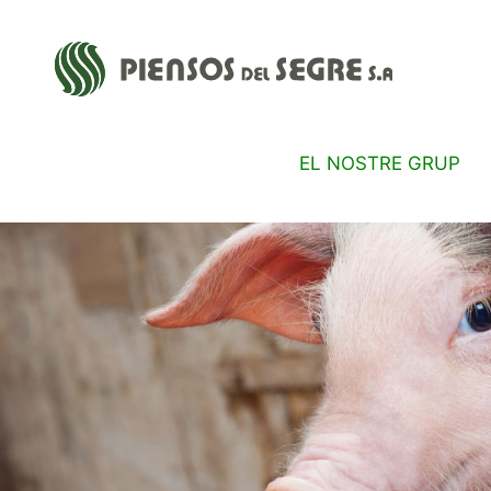
EL NOSTRE GRUP