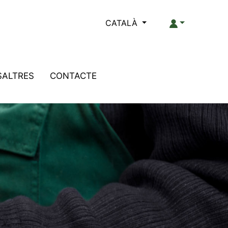
CATALÀ
SALTRES
CONTACTE