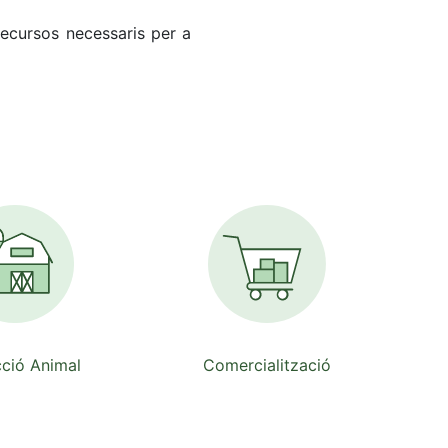
recursos necessaris per a
ció Animal
Comercialització