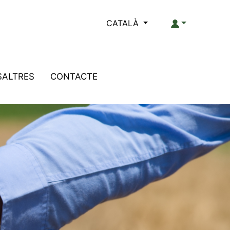
CATALÀ
SALTRES
CONTACTE