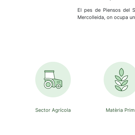
El pes de Piensos del S
Mercolleida, on ocupa un
Sector Agrícola
Matèria Prim