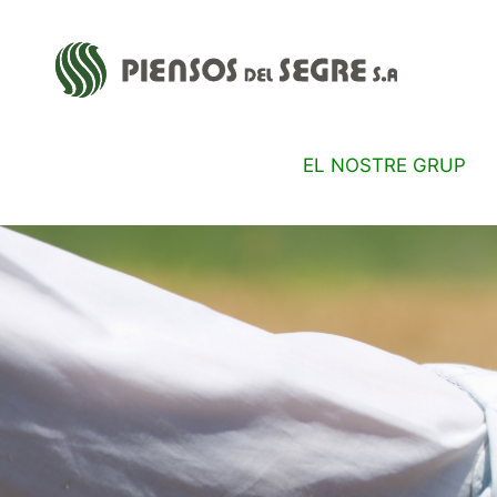
EL NOSTRE GRUP