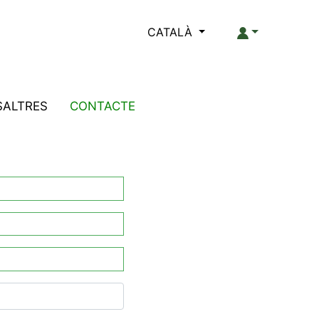
CATALÀ
SALTRES
CONTACTE