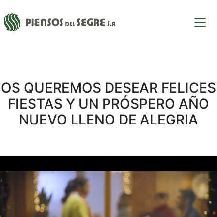
OS QUEREMOS DESEAR FELICES
FIESTAS Y UN PRÓSPERO AÑO
NUEVO LLENO DE ALEGRIA